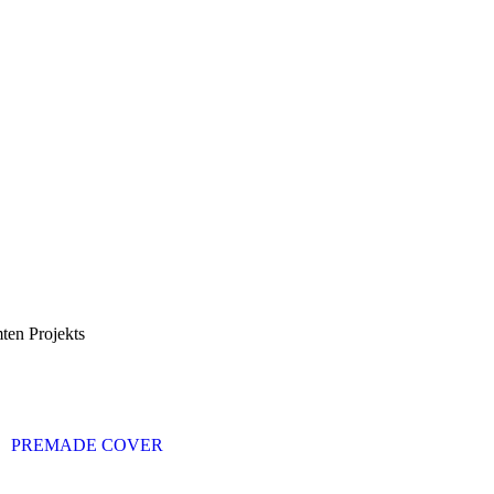
mten Projekts
PREMADE COVER