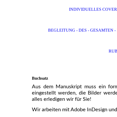
INDIVIDUELLES COVER
BEGLEITUNG - DES - GESAMTEN -
RUB
Buchsatz
Aus dem Manuskript muss ein for
eingestellt werden, die Bilder werde
alles erledigen wir für Sie!
Wir arbeiten mit Adobe InDesign und 