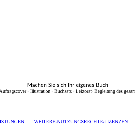
Machen Sie sich Ihr eigenes Buch
uftragscover - Illustration - Buchsatz - Lektorat- Begleitung des gesa
ISTUNGEN
WEITERE-NUTZUNGSRECHTE/LIZENZEN